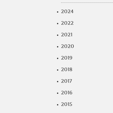
2024
2022
2021
2020
2019
2018
2017
2016
2015