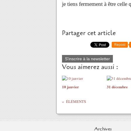
je tiens fermement à être celle q
Partager cet article
Repost
S'inscrire à la newsletter
Vous aimerez aussi :
10 janvier
31 décembre
ÉLÉMENTS
Archives