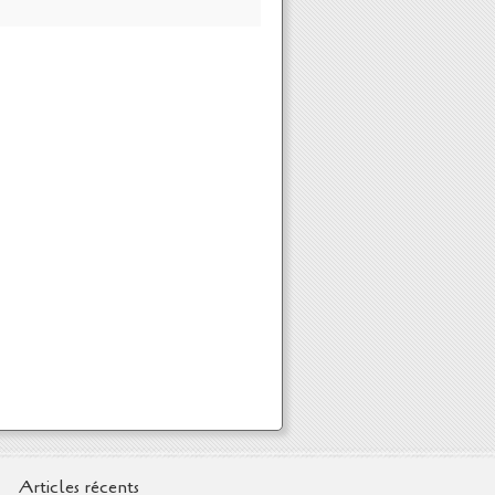
Articles récents