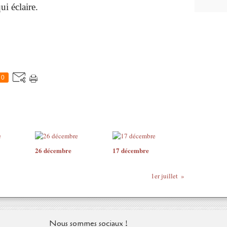
ui éclaire.
0
26 décembre
17 décembre
1er juillet
Nous sommes sociaux !