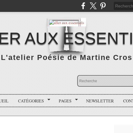
ER AUX ESSENT
L'atelier Poésie de Martine Cros
UEIL
CATÉGORIES
PAGES
NEWSLETTER
CON