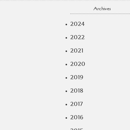
Archives
2024
2022
2021
2020
2019
2018
2017
2016