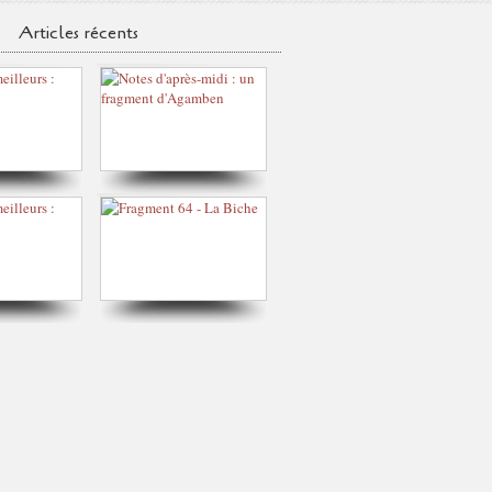
Articles récents