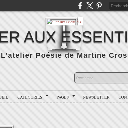
ER AUX ESSENT
L'atelier Poésie de Martine Cros
UEIL
CATÉGORIES
PAGES
NEWSLETTER
CON