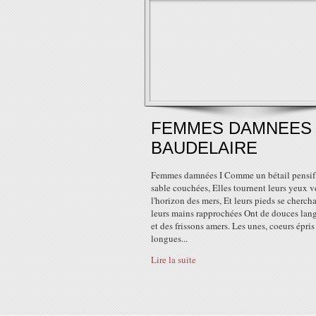
FEMMES DAMNEES 
BAUDELAIRE
Femmes damnées I Comme un bétail pensif 
sable couchées, Elles tournent leurs yeux v
l'horizon des mers, Et leurs pieds se chercha
leurs mains rapprochées Ont de douces lan
et des frissons amers. Les unes, coeurs épris
longues...
Lire la suite