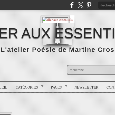
ER AUX ESSENT
L'atelier Poésie de Martine Cros
UEIL
CATÉGORIES
PAGES
NEWSLETTER
CON