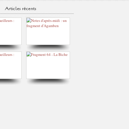
Articles récents