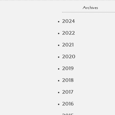
Archives
2024
2022
2021
2020
2019
2018
2017
2016