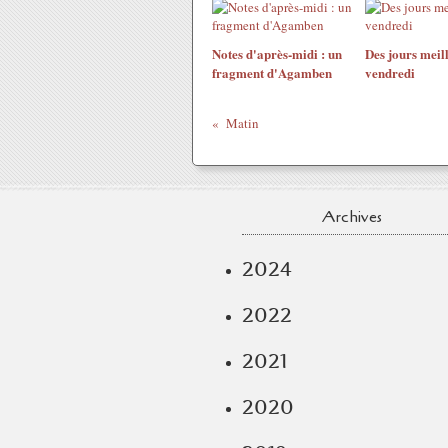
Notes d'après-midi : un
Des jours meill
fragment d'Agamben
vendredi
Matin
Archives
2024
2022
2021
2020