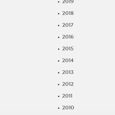
2019
2018
2017
2016
2015
2014
2013
2012
2011
2010