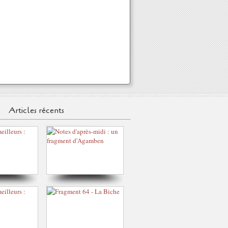
Articles récents