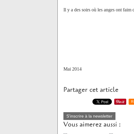
Il y a des soirs où les anges ont faim 
Mai 2014
Partager cet article
R
S'inscrire à la newsletter
Vous aimerez aussi :