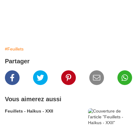
#Feuillets
Partager
Vous aimerez aussi
Feuillets - Haïkus - XXII