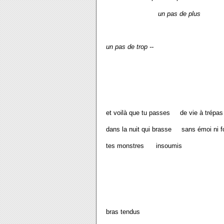
un pas de plus
un pas de trop --
et voilà que tu passes de vie à trépas
dans la nuit qui brasse sans émoi ni f
tes monstres insoumis
bras tendus