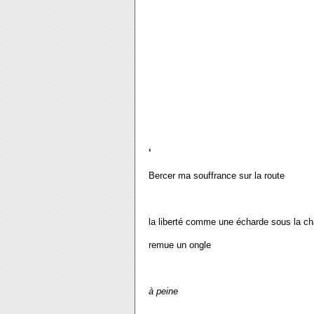
‘
Bercer ma souffrance sur la route
la liberté comme une écharde sous la ch
remue un ongle
à peine