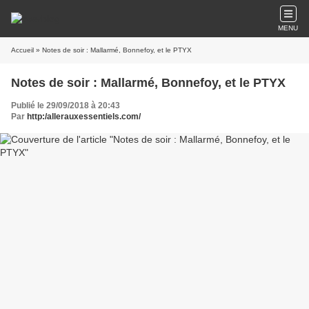
MENU
Accueil
» Notes de soir : Mallarmé, Bonnefoy, et le PTYX
Notes de soir : Mallarmé, Bonnefoy, et le PTYX
Publié le 29/09/2018 à 20:43
Par
http:/allerauxessentiels.com/