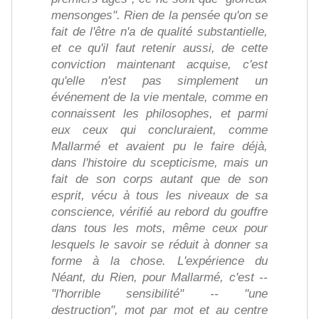
mensonges". Rien de la pensée qu'on se
fait de l'être n'a de qualité substantielle,
et ce qu'il faut retenir aussi, de cette
conviction maintenant acquise, c'est
qu'elle n'est pas simplement un
événement de la vie mentale, comme en
connaissent les philosophes, et parmi
eux ceux qui concluraient, comme
Mallarmé et avaient pu le faire déjà,
dans l'histoire du scepticisme, mais un
fait de son corps autant que de son
esprit, vécu à tous les niveaux de sa
conscience, vérifié au rebord du gouffre
dans tous les mots, même ceux pour
lesquels le savoir se réduit à donner sa
forme à la chose. L'expérience du
Néant, du Rien, pour Mallarmé, c'est --
"l'horrible sensibilité" -- "une
destruction", mot par mot et au centre