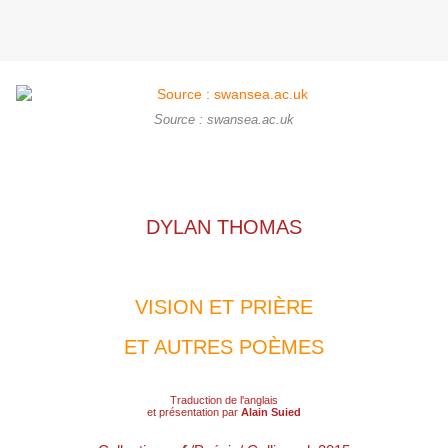
Source : swansea.ac.uk
DYLAN THOMAS
VISION ET PRIÈRE
ET AUTRES POÈMES
Traduction de l'anglais
et présentation par
Alain Suied