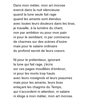
Dans mon métier, mon art morose
exercé dans la nuit silencieuse
quand la lune seule fait rage
quand les amants sont étendus
avec toutes leurs douleurs dans les bras,
je travaille, à la lumière du chant,
non par ambition ou pour mon pain
ni pour le semblant, ni par commerce
de charmes sur des scènes d'ivoire
mais pour le salaire ordinaire
du profond secret de leurs coeurs.
Ni pour le prétentieux, ignorant
la lune qui fait rage, j'écris
sur ces pages mouillées d'embrun,
ni pour les morts trop hauts
avec leurs rossignols et leurs psaumes
mais pour les amants, leurs bras
enlaçant les chagrins du Temps,
qui n'accordent ni attention, ni salaire
ni éloge à mon métier, mon art morose.