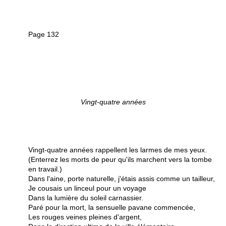
Page 132
Vingt-quatre années
Vingt-quatre années rappellent les larmes de mes yeux.
(Enterrez les morts de peur qu'ils marchent vers la tombe
en travail.)
Dans l'aine, porte naturelle, j'étais assis comme un tailleur,
Je cousais un linceul pour un voyage
Dans la lumière du soleil carnassier.
Paré pour la mort, la sensuelle pavane commencée,
Les rouges veines pleines d'argent,