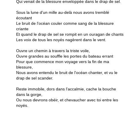
Qui venait de la blessure enveloppée dans le drap de sel.
Sous la lune d'un mille au-delà nous avons tremblé
écoutant
Le bruit de l'océan couler comme sang de la blessure
criante
Et quand le drap de sel se rompit en un ouragan de chants
Les voix de tous les noyés nagèrent dans le vent.
Ouvre un chemin à travers la triste voile,
Ouvre grandes au souffle les portes du bateau errant
Pour que commence mon voyage vers la fin de ma
blessure,
Nous avons entendu le bruit de l'océan chanter, et vu le
drap de sel scander.
Reste immobile, dors dans l'accalmie, cache la bouche
dans la gorge,
Ou nous devrons obéir, et chevaucher avec toi entre les
noyés.