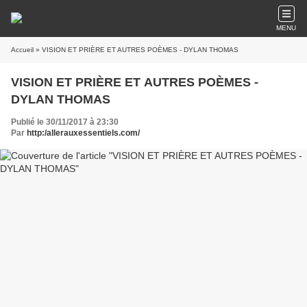
MENU
Accueil
» VISION ET PRIÈRE ET AUTRES POÈMES - DYLAN THOMAS
VISION ET PRIÈRE ET AUTRES POÈMES -
DYLAN THOMAS
Publié le 30/11/2017 à 23:30
Par
http:/allerauxessentiels.com/