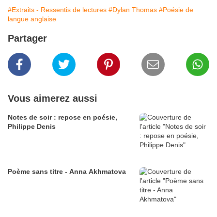
#Extraits - Ressentis de lectures
#Dylan Thomas
#Poésie de
langue anglaise
Partager
Vous aimerez aussi
Notes de soir : repose en poésie,
Philippe Denis
Poème sans titre - Anna Akhmatova