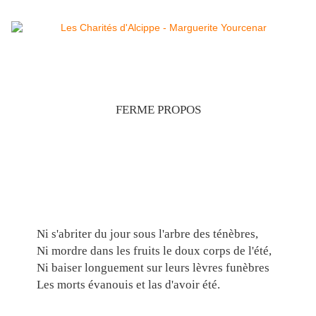
FERME PROPOS
Ni s'abriter du jour sous l'arbre des ténèbres,
Ni mordre dans les fruits le doux corps de l'été,
Ni baiser longuement sur leurs lèvres funèbres
Les morts évanouis et las d'avoir été.