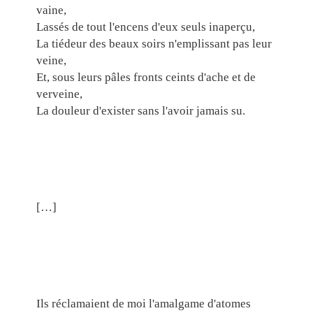
vaine,
Lassés de tout l'encens d'eux seuls inaperçu,
La tiédeur des beaux soirs n'emplissant pas leur
veine,
Et, sous leurs pâles fronts ceints d'ache et de
verveine,
La douleur d'exister sans l'avoir jamais su.
[…]
Ils réclamaient de moi l'amalgame d'atomes