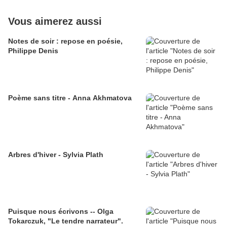
Vous aimerez aussi
Notes de soir : repose en poésie,
Philippe Denis
Poème sans titre - Anna Akhmatova
Arbres d'hiver - Sylvia Plath
Puisque nous écrivons -- Olga
Tokarczuk, "Le tendre narrateur".