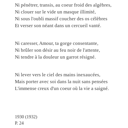
Ni pénétrer, transis, au coeur froid des algèbres,
Ni clouer sur le vide un masque illimité,
Ni sous l'oubli massif coucher des os célèbres
Et verser son néant dans un cercueil vanté.
Ni caresser, Amour, ta gorge consentante,
Ni brûler son désir au feu noir de l'attente,
Ni tendre à la douleur un garrot résigné.
Ni lever vers le ciel des mains inexaucées,
Mais porter avec soi dans la nuit sans pensées
L'immense creux d'un coeur où la vie a saigné.
1930 (1932)
P. 24