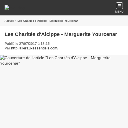
MENU
Accueil
» Les Charités d'Alcippe - Marguerite Yourcenar
Les Charités d'Alcippe - Marguerite Yourcenar
Publié le 27/07/2017 à 18:15
Par
http:/allerauxessentiels.com/