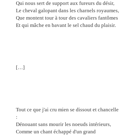
Qui nous sert de support aux fureurs du désir,
Le cheval galopant dans les charnels royaumes,
Que montent tour à tour des cavaliers fantômes
Et qui mâche en bavant le sel chaud du plaisir.
[…]
Tout ce que j'ai cru mien se dissout et chancelle
:
Dénouant sans mourir les noeuds intérieurs,
Comme un chant échappé d'un grand