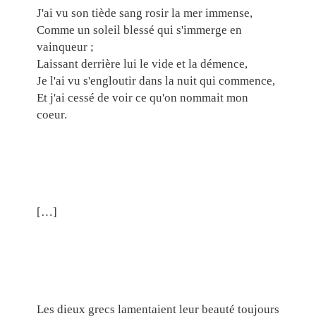
J'ai vu son tiède sang rosir la mer immense,
Comme un soleil blessé qui s'immerge en
vainqueur ;
Laissant derrière lui le vide et la démence,
Je l'ai vu s'engloutir dans la nuit qui commence,
Et j'ai cessé de voir ce qu'on nommait mon
coeur.
[…]
Les dieux grecs lamentaient leur beauté toujours