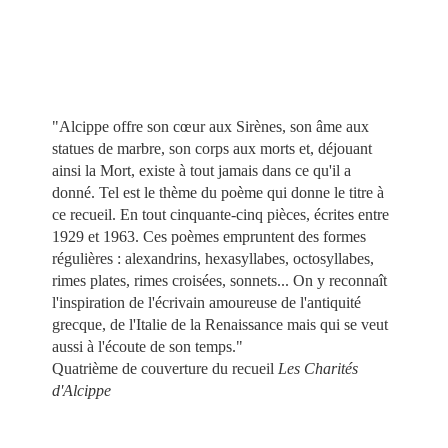
"Alcippe offre son cœur aux Sirènes, son âme aux
statues de marbre, son corps aux morts et, déjouant
ainsi la Mort, existe à tout jamais dans ce qu'il a
donné. Tel est le thème du poème qui donne le titre à
ce recueil. En tout cinquante-cinq pièces, écrites entre
1929 et 1963. Ces poèmes empruntent des formes
régulières : alexandrins, hexasyllabes, octosyllabes,
rimes plates, rimes croisées, sonnets... On y reconnaît
l'inspiration de l'écrivain amoureuse de l'antiquité
grecque, de l'Italie de la Renaissance mais qui se veut
aussi à l'écoute de son temps."
Quatrième de couverture du recueil
Les Charités
d'Alcippe