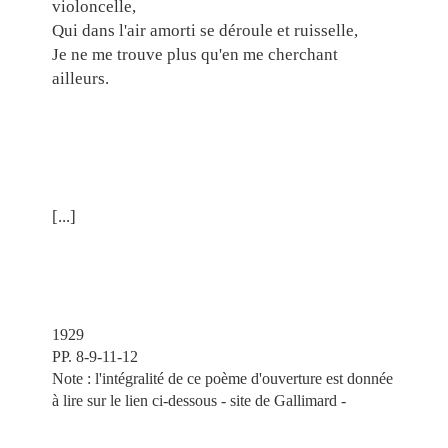
violoncelle,
Qui dans l'air amorti se déroule et ruisselle,
Je ne me trouve plus qu'en me cherchant
ailleurs.
[...]
1929
PP. 8-9-11-12
Note : l'intégralité de ce poème d'ouverture est donnée
à lire sur le lien ci-dessous - site de Gallimard -