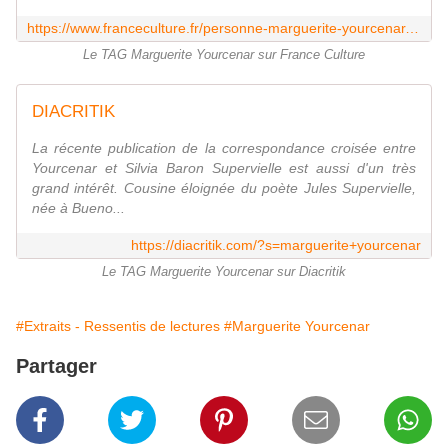
https://www.franceculture.fr/personne-marguerite-yourcenar.html
Le TAG Marguerite Yourcenar sur France Culture
DIACRITIK
La récente publication de la correspondance croisée entre
Yourcenar et Silvia Baron Supervielle est aussi d'un très
grand intérêt. Cousine éloignée du poète Jules Supervielle,
née à Bueno...
https://diacritik.com/?s=marguerite+yourcenar
Le TAG Marguerite Yourcenar sur Diacritik
#Extraits - Ressentis de lectures
#Marguerite Yourcenar
Partager