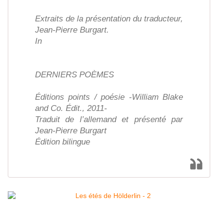
Extraits de la présentation du traducteur,
Jean-Pierre Burgart.
In
DERNIERS POÈMES
Éditions points / poésie -William Blake
and Co. Édit., 2011-
Traduit de l’allemand et présenté par
Jean-Pierre Burgart
Édition bilingue