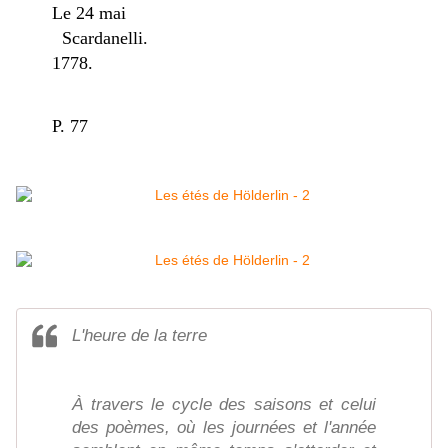
Le 24 mai
Scardanelli.
1778.
P. 77
L'heure de la terre
À travers le cycle des saisons et celui
des poèmes, où les journées et l'année