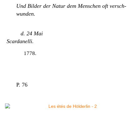
Und Bilder der Natur dem Menschen oft versch-
wunden.
d. 24 Mai
Scardanelli.
1778.
P. 76