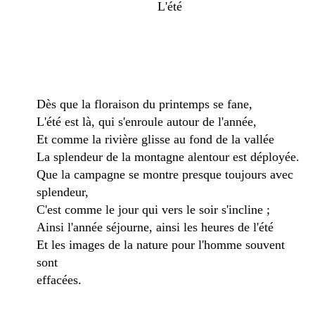
L'été
Dès que la floraison du printemps se fane,
L'été est là, qui s'enroule autour de l'année,
Et comme la rivière glisse au fond de la vallée
La splendeur de la montagne alentour est déployée.
Que la campagne se montre presque toujours avec
splendeur,
C'est comme le jour qui vers le soir s'incline ;
Ainsi l'année séjourne, ainsi les heures de l'été
Et les images de la nature pour l'homme souvent
sont
effacées.