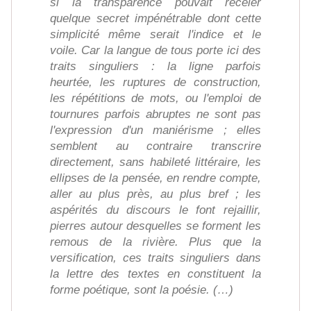
si la transparence pouvait receler
quelque secret impénétrable dont cette
simplicité même serait l'indice et le
voile. Car la langue de tous porte ici des
traits singuliers : la ligne parfois
heurtée, les ruptures de construction,
les répétitions de mots, ou l'emploi de
tournures parfois abruptes ne sont pas
l'expression d'un maniérisme ; elles
semblent au contraire transcrire
directement, sans habileté littéraire, les
ellipses de la pensée, en rendre compte,
aller au plus près, au plus bref ; les
aspérités du discours le font rejaillir,
pierres autour desquelles se forment les
remous de la rivière. Plus que la
versification, ces traits singuliers dans
la lettre des textes en constituent la
forme poétique, sont la poésie. (…)