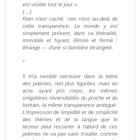
est visible tout le jour ».
(…)
Rien n'est caché, rien n'est au-delà de
cette transparence. Le monde y est
simplement présent, dans sa littéralité,
immobile et fuyant, illimité et fermé :
étrange --- d'une si familière étrangeté.
*
Il m'a semblé retrouver dans la lettre
des poèmes, non plus figurées, mais en
acte, ayant pris corps, les mêmes
singulières réversibilités du proche et du
lointain, la même transparence ambiguë.
L'impression de limpidité et de simplicité
des thèmes et de la langue que le
lecteur peut ressentir à l'abord de ces
poèmes ne va pas sans trouble, comme