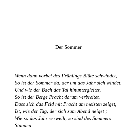
Der Sommer
Wenn dann vorbei des Frühlings Blüte schwindet,
So ist der Sommer da, der um das Jahr sich windet.
Und wie der Bach das Tal hinuntergleitet,
So ist der Berge Pracht darum verbreitet.
Dass sich das Feld mit Pracht am meisten zeiget,
Ist, wie der Tag, der sich zum Abend neiget ;
Wie so das Jahr verweilt, so sind des Sommers
Stunden