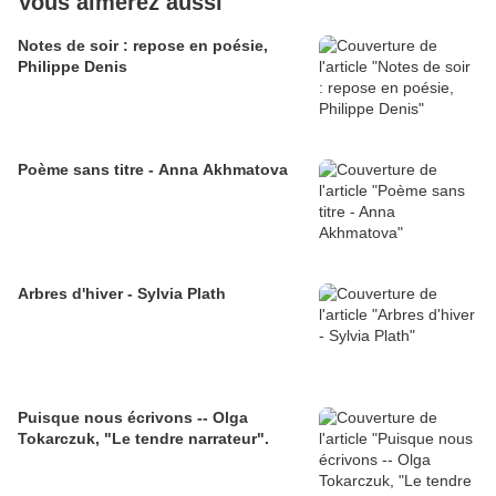
Vous aimerez aussi
Notes de soir : repose en poésie,
Philippe Denis
Poème sans titre - Anna Akhmatova
Arbres d'hiver - Sylvia Plath
Puisque nous écrivons -- Olga
Tokarczuk, "Le tendre narrateur".