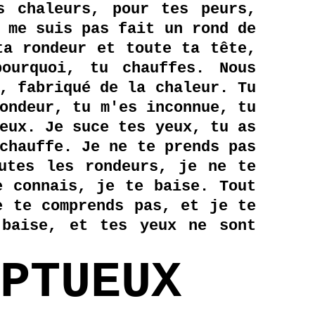
s chaleurs, pour tes peurs,
 me suis pas fait un rond de
ta rondeur et toute ta tête,
ourquoi, tu chauffes. Nous
, fabriqué de la chaleur. Tu
ondeur, tu m'es inconnue, tu
eux. Je suce tes yeux, tu as
chauffe. Je ne te prends pas
utes les rondeurs, je ne te
e connais, je te baise. Tout
e te comprends pas, et je te
 baise, et tes yeux ne sont
PTUEUX