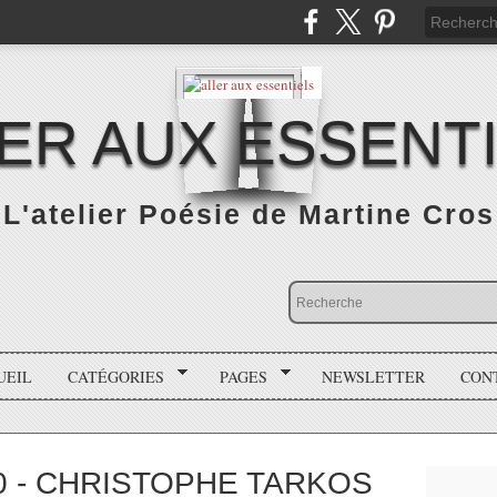
ER AUX ESSENT
L'atelier Poésie de Martine Cros
UEIL
CATÉGORIES
PAGES
NEWSLETTER
CON
 10 - CHRISTOPHE TARKOS