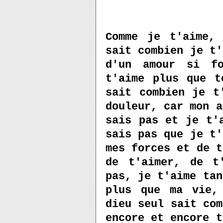
Comme je t'aime,
sait combien je t'
d'un amour si f
t'aime plus que t
sait combien je t
douleur, car mon a
sais pas et je t'
sais pas que je t'
mes forces et de t
de t'aimer, de t
pas, je t'aime tan
plus que ma vie,
dieu seul sait com
encore et encore t