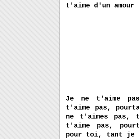
t'aime d'un amour 
Je ne t'aime pa
t'aime pas, pourt
ne t'aimes pas, 
t'aime pas, pour
pour toi, tant je 