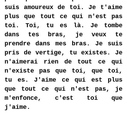
suis amoureux de toi. Je t'aime
plus que tout ce qui n'est pas
toi. Toi, tu es là. Je tombe
dans tes bras, je veux te
prendre dans mes bras. Je suis
pris de vertige, tu existes. Je
n'aimerai rien de tout ce qui
n'existe pas que toi, que toi,
tu es. J'aime ce qui est plus
que tout ce qui n'est pas, je
m'enfonce, c'est toi que
j'aime.