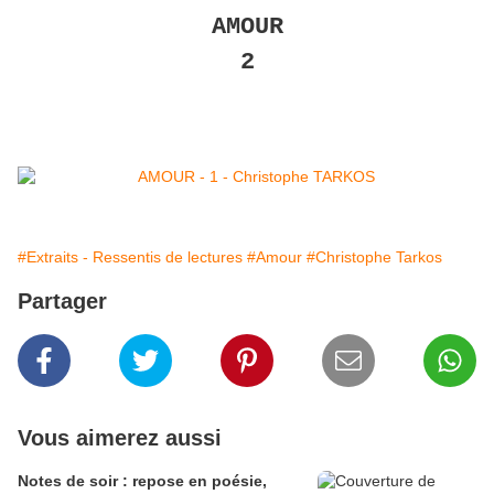
AMOUR
2
#Extraits - Ressentis de lectures
#Amour
#Christophe Tarkos
Partager
Vous aimerez aussi
Notes de soir : repose en poésie,