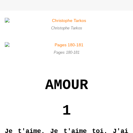
Christophe Tarkos
Pages 180-181
AMOUR
1
Je t'aime. Je t'aime toi. J'ai