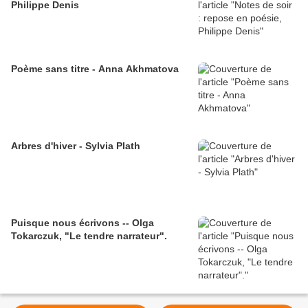
Philippe Denis
Poème sans titre - Anna Akhmatova
Arbres d'hiver - Sylvia Plath
Puisque nous écrivons -- Olga
Tokarczuk, "Le tendre narrateur".