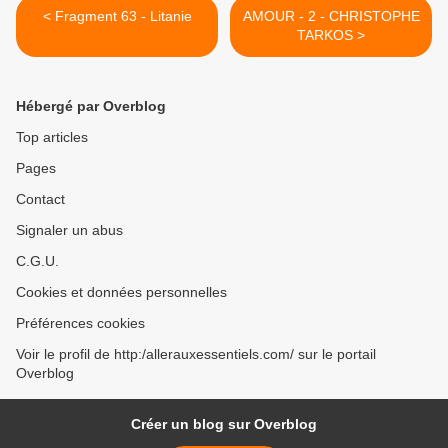
< Fragment 63 - Litanie
AMOUR - 2 - CHRISTOPHE
TARKOS >
Hébergé par Overblog
Top articles
Pages
Contact
Signaler un abus
C.G.U.
Cookies et données personnelles
Préférences cookies
Voir le profil de http:/allerauxessentiels.com/ sur le portail
Overblog
Créer un blog sur Overblog