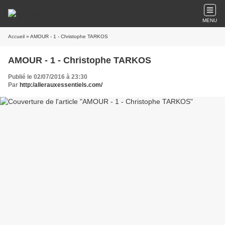
MENU
Accueil
» AMOUR - 1 - Christophe TARKOS
AMOUR - 1 - Christophe TARKOS
Publié le 02/07/2016 à 23:30
Par
http:/allerauxessentiels.com/