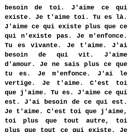
besoin de toi. J'aime ce qui
existe. Je t'aime toi. Tu es là.
J'aime ce qui existe plus que ce
qui n'existe pas. Je m'enfonce.
Tu es vivante. Je t'aime. J'ai
besoin de qui vit. J'aime
d'amour. Je ne sais plus ce que
tu es. Je m'enfonce. J'ai le
vertige. Je t'aime. C'est toi
que j'aime. Tu es. J'aime ce qui
est. J'ai besoin de ce qui est.
Je t'aime. C'est toi que j'aime,
toi plus que tout autre, toi
plus que tout ce qui existe. Je