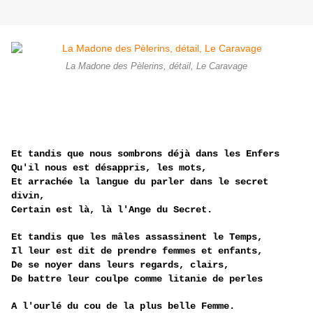
La Madone des Pèlerins, détail, Le Caravage
Et tandis que nous sombrons déjà dans les Enfers
Qu'il nous est désappris, les mots,
Et arrachée la langue du parler dans le secret
divin,
Certain est là, là l'Ange du Secret.
Et tandis que les mâles assassinent le Temps,
Il leur est dit de prendre femmes et enfants,
De se noyer dans leurs regards, clairs,
De battre leur coulpe comme litanie de perles
A l'ourlé du cou de la plus belle Femme.