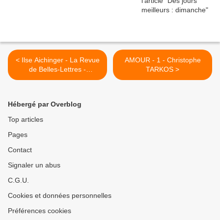
< Ilse Aichinger - La Revue
AMOUR - 1 - Christophe
de Belles-Lettres -
TARKOS >
Questionnaire
Hébergé par Overblog
Top articles
Pages
Contact
Signaler un abus
C.G.U.
Cookies et données personnelles
Préférences cookies