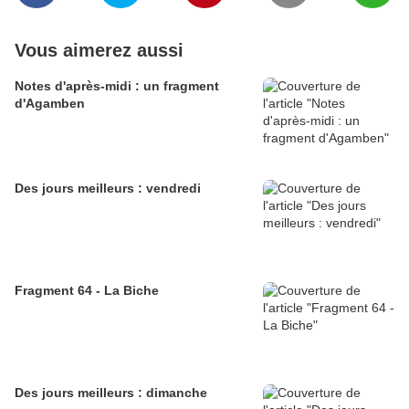
Vous aimerez aussi
Notes d'après-midi : un fragment
d'Agamben
Des jours meilleurs : vendredi
Fragment 64 - La Biche
Des jours meilleurs : dimanche