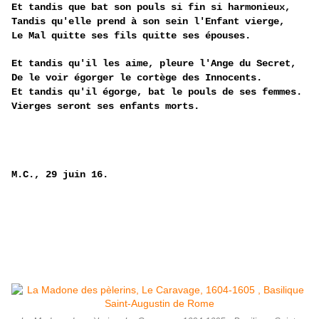
Et tandis que bat son pouls si fin si harmonieux,
Tandis qu'elle prend à son sein l'Enfant vierge,
Le Mal quitte ses fils quitte ses épouses.
Et tandis qu'il les aime, pleure l'Ange du Secret,
De le voir égorger le cortège des Innocents.
Et tandis qu'il égorge, bat le pouls de ses femmes.
Vierges seront ses enfants morts.
M.C., 29 juin 16.