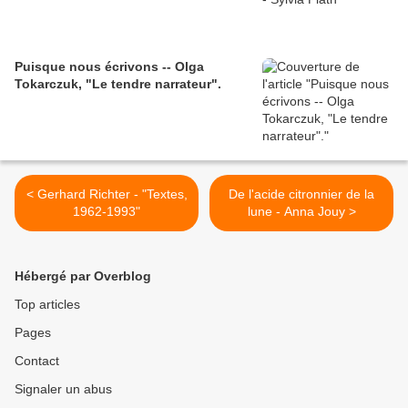
Puisque nous écrivons -- Olga
Tokarczuk, "Le tendre narrateur".
< Gerhard Richter - "Textes,
De l'acide citronnier de la
1962-1993"
lune - Anna Jouy >
Hébergé par Overblog
Top articles
Pages
Contact
Signaler un abus