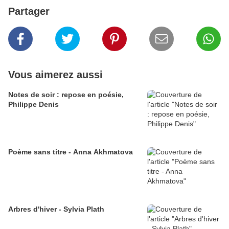
Partager
Vous aimerez aussi
Notes de soir : repose en poésie,
Philippe Denis
Poème sans titre - Anna Akhmatova
Arbres d'hiver - Sylvia Plath