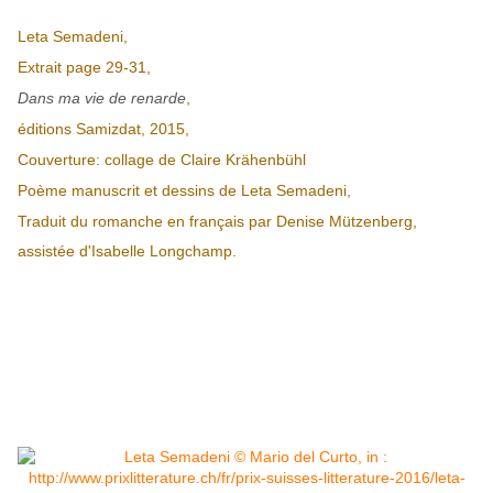
Leta Semadeni,
Extrait page 29-31,
Dans ma vie de renarde
,
éditions Samizdat, 2015,
Couverture: collage de Claire Krähenbühl
Poème manuscrit et dessins de Leta Semadeni,
Traduit du romanche en français par Denise Mützenberg,
assistée d'Isabelle Longchamp.