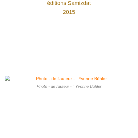
éditions Samizdat
2015
Photo - de l'auteur - : Yvonne Böhler