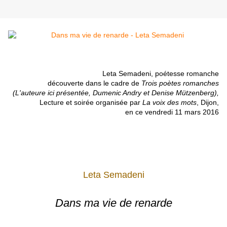
Leta Semadeni, poétesse romanche
découverte dans le cadre de
Trois poètes romanches
(L'auteure ici présentée, Dumenic Andry et Denise Mützenberg),
Lecture et soirée organisée par
La voix des mots
, Dijon,
en ce vendredi 11 mars 2016
Leta Semadeni
Dans ma vie de renarde