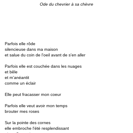
Ode du chevrier à sa chèvre
Parfois elle rôde
silencieuse dans ma maison
et salue du coin de l'oeil avant de s'en aller
Parfois elle est couchée dans les nuages
et bêle
et m'anéantit
comme un éclair
Elle peut fracasser mon coeur
Parfois elle veut avoir mon temps
brouter mes roses
Sur la pointe des cornes
elle embroche l'été resplendissant