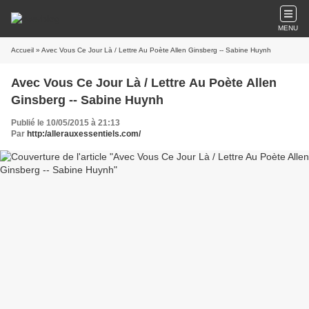
MENU
Accueil
» Avec Vous Ce Jour Là / Lettre Au Poète Allen Ginsberg -- Sabine Huynh
Avec Vous Ce Jour Là / Lettre Au Poète Allen
Ginsberg -- Sabine Huynh
Publié le 10/05/2015 à 21:13
Par
http:/allerauxessentiels.com/