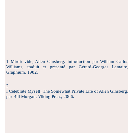
1 Miroir vide, Allen Ginsberg. Introduction par William Carlos
Williams, traduit et présenté par Gérard-Georges Lemaire,
Graphium, 1982.
2
I Celebrate Myself: The Somewhat Private Life of Allen Ginsberg,
par Bill Morgan, Viking Press, 2006.