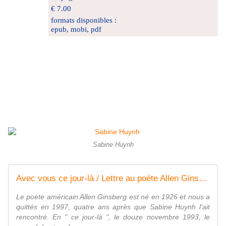
€ 7.00
formats disponibles :
epub, mobi, pdf
Sabine Huynh
Avec vous ce jour-là / Lettre au poète Allen Ginsberg
Le poète américain Allen Ginsberg est né en 1926 et nous a
quittés en 1997, quatre ans après que Sabine Huynh l'ait
rencontré. En " ce jour-là ", le douze novembre 1993, le