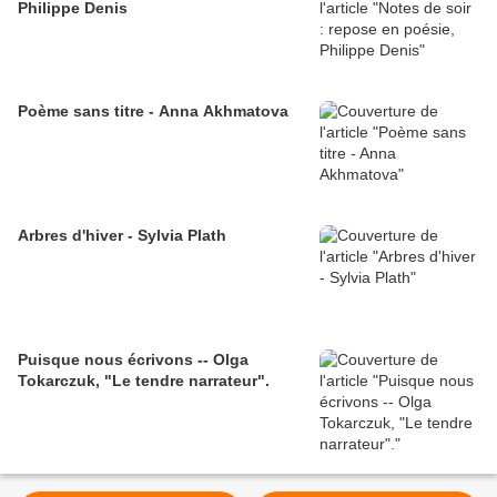
Philippe Denis
Poème sans titre - Anna Akhmatova
Arbres d'hiver - Sylvia Plath
Puisque nous écrivons -- Olga
Tokarczuk, "Le tendre narrateur".