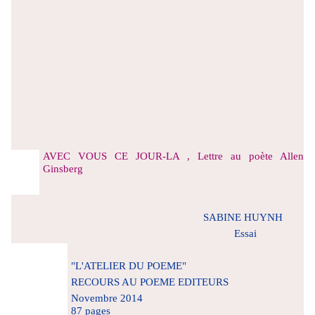
AVEC VOUS CE JOUR-LA , Lettre au poète Allen
Ginsberg
SABINE HUYNH
Essai
"L'ATELIER DU POEME"
RECOURS AU POEME EDITEURS
Novembre 2014
87 pages