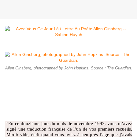
Allen Ginsberg, photographed by John Hopkins. Source : The Guardian.
"En ce douzième jour du mois de novembre 1993, vous m’avez
signé une traduction française de l’un de vos premiers recueils,
Miroir vide, écrit quand vous aviez à peu près l’âge que j’avais