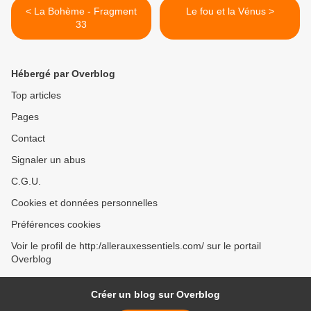
< La Bohème - Fragment
Le fou et la Vénus >
33
Hébergé par Overblog
Top articles
Pages
Contact
Signaler un abus
C.G.U.
Cookies et données personnelles
Préférences cookies
Voir le profil de http:/allerauxessentiels.com/ sur le portail
Overblog
Créer un blog sur Overblog