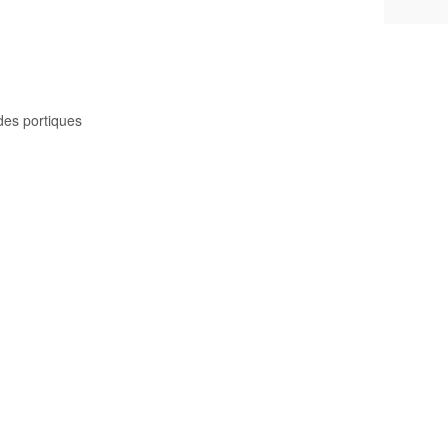
 des portiques