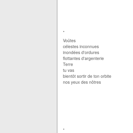
*
Voûtes
célestes inconnues
inondées d'ordures
flottantes d'argenterie
Terre
tu vas
bientôt sortir de ton orbite
nos yeux des nôtres
*