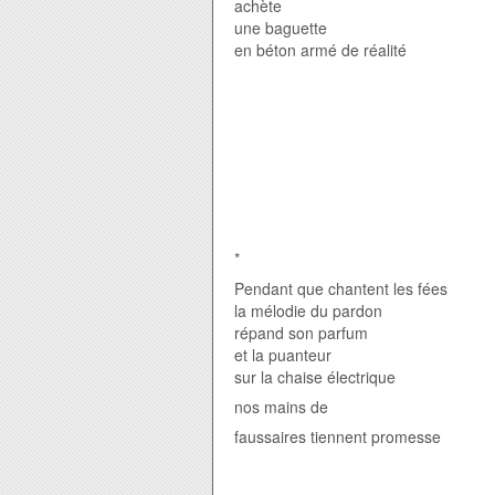
achète
une baguette
en béton armé
de réalité
*
Pendant que chantent les fées
la mélodie du pardon
répand son parfum
et la puanteur
sur la chaise électrique
nos mains de
faussaires tiennent promesse