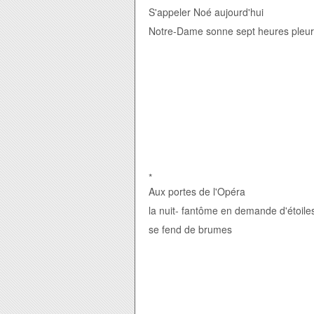
S'appeler Noé aujourd'hui
Notre-Dame sonne sept heures
pleur
*
Aux portes de l'Opéra
la nuit- fantôme en demande d'étoile
se fend de brumes