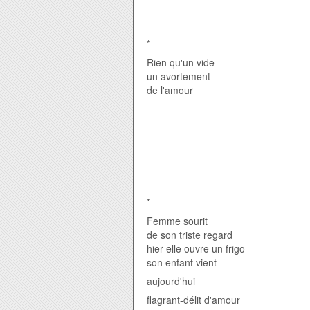
*
Rien qu'un vide
un avortement
de l'amour
*
Femme sourit
de son triste regard
hier elle ouvre un frigo
son enfant vient
aujourd'hui
flagrant-délit d'amour